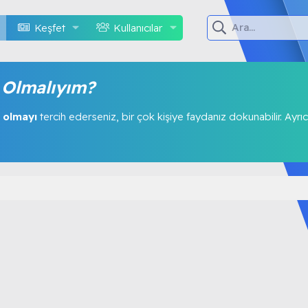
Keşfet
Kullanıcılar
Olmalıyım?
 olmayı
tercih ederseniz, bir çok kişiye faydanız dokunabilir. Ayrıc