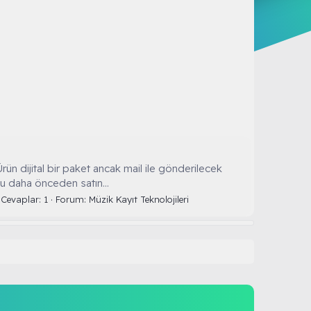
n dijital bir paket ancak mail ile gönderilecek
nu daha önceden satın...
Cevaplar: 1
Forum:
Müzik Kayıt Teknolojileri