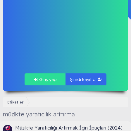
Giriş yap
Şimdi kayıt ol
Etiketler
müzikte yaratıcılık arttırma
Müzikte Yaratıcılığı Artırmak İçin İpuçları (2024)