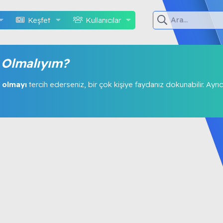
Keşfet
Kullanıcılar
Olmalıyım?
 olmayı
tercih ederseniz, bir çok kişiye faydanız dokunabilir. Ayrıc